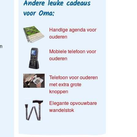
Andere leuke cadeaus
voor Oma:
Handige agenda voor
ouderen
en
Mobiele telefoon voor
ouderen
Telefoon voor ouderen
met extra grote
knoppen
Elegante opvouwbare
wandelstok