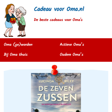
Cadeau voor Oma.nl
De beste cadeaus voor Oma's
Oma (ge)worden
Actieve Oma’s
Bij Oma thuis
Oudere Oma’s