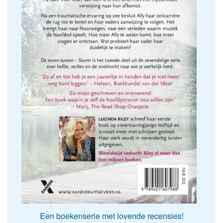
Een boekenserie met lovende recensies!