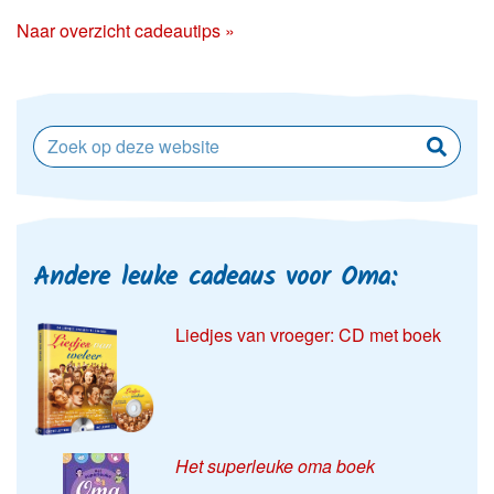
Naar overzicht cadeautips »
Andere leuke cadeaus voor Oma:
Liedjes van vroeger: CD met boek
Het superleuke oma boek