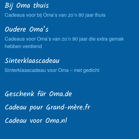
Bij Oma thuis
Cadeaus voor bij Oma’s van zo’n 80 jaar thuis
Oudere Oma’s
Cadeaus voor Oma’s van zo’n 90 jaar die extra gemak
hebben verdiend
Sinterklaascadeau
Sinterklaascadeau voor Oma – met gedicht
Geschenk für Oma.de
Cadeau pour Grand-mère.fr
Cadeau voor Oma.nl