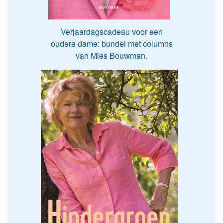
Verjaardagscadeau voor een
oudere dame: bundel met columns
van Mies Bouwman.