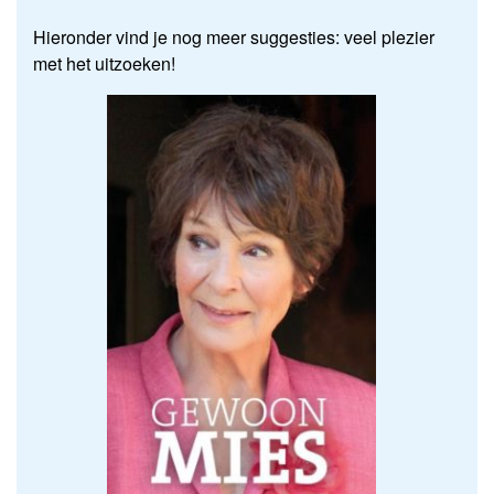
Hieronder vind je nog meer suggesties: veel plezier
met het uitzoeken!