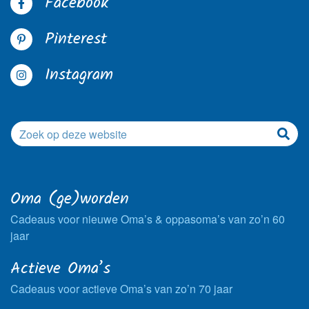
Facebook
Pinterest
Instagram
Oma (ge)worden
Cadeaus voor nieuwe Oma’s & oppasoma’s van zo’n 60
jaar
Actieve Oma’s
Cadeaus voor actieve Oma’s van zo’n 70 jaar