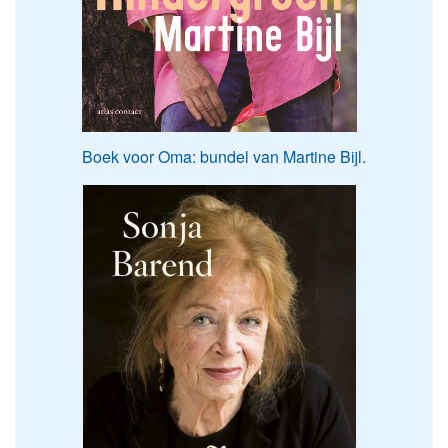
Boek voor Oma: bundel van Martine Bijl.