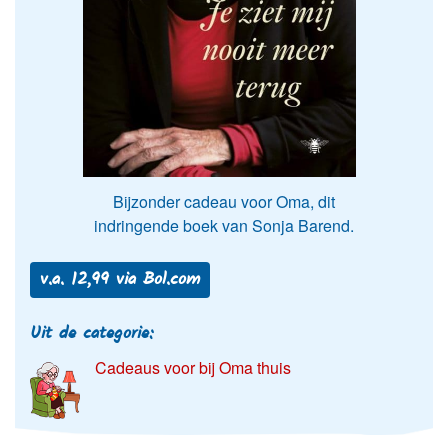
Bijzonder cadeau voor Oma, dit
indringende boek van Sonja Barend.
v.a. 12,99 via Bol.com
Uit de categorie:
Cadeaus voor bij Oma thuis