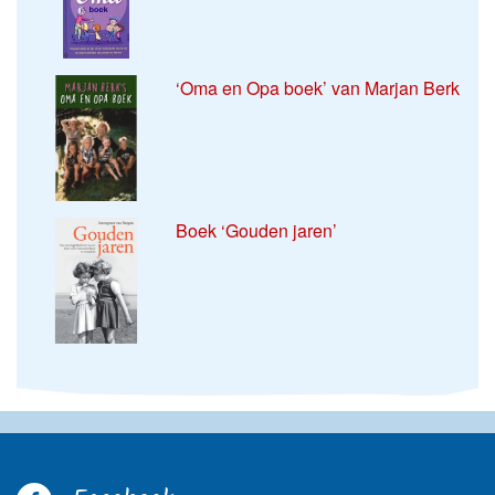
‘Oma en Opa boek’ van Marjan Berk
Boek ‘Gouden jaren’