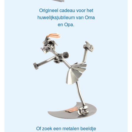
Origineel cadeau voor het
huwelijksjubileum van Oma
en Opa.
Of zoek een metalen beeldje