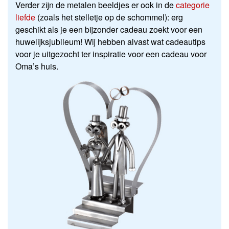
Verder zijn de metalen beeldjes er ook in de
categorie
liefde
(zoals het stelletje op de schommel): erg
geschikt als je een bijzonder cadeau zoekt voor een
huwelijksjubileum! Wij hebben alvast wat cadeautips
voor je uitgezocht ter inspiratie voor een cadeau voor
Oma’s huis.