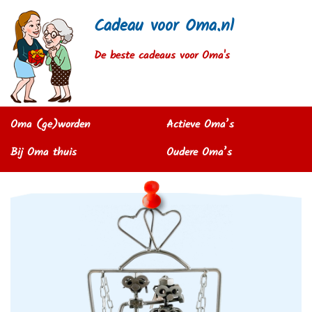
Cadeau voor Oma.nl
De beste cadeaus voor Oma's
Oma (ge)worden
Actieve Oma’s
Bij Oma thuis
Oudere Oma’s