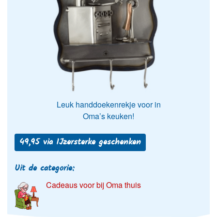
Leuk handdoekenrekje voor in
Oma’s keuken!
49,95 via IJzersterke geschenken
Uit de categorie:
Cadeaus voor bij Oma thuis